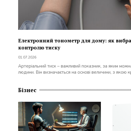
Електронний тонометр для дому: як вибра
контролю тиску
01.07.2026
Артеріальний тиск – важливий показник, за яким можн
людини. Він визначається на основі величини, з якою кр
Бізнес