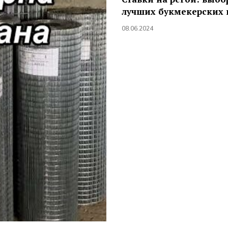
лучших букмекерских 
08.06.2024