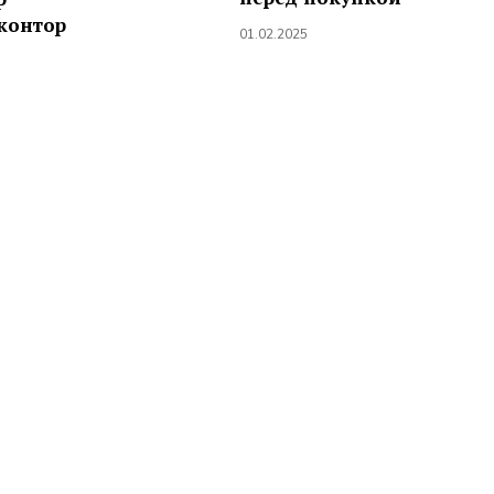
контор
01.02.2025