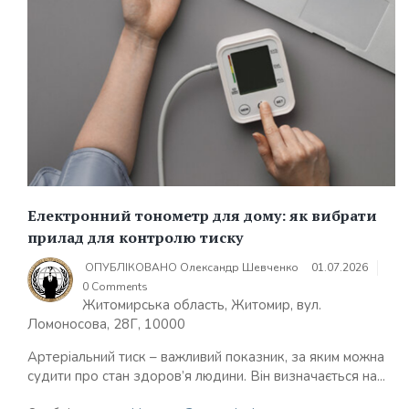
Електронний тонометр для дому: як вибрати
прилад для контролю тиску
ОПУБЛІКОВАНО
Олександр Шевченко
01.07.2026
0 Comments
Житомирська область, Житомир, вул.
Ломоносова, 28Г, 10000
Артеріальний тиск – важливий показник, за яким можна
судити про стан здоров’я людини. Він визначається на...