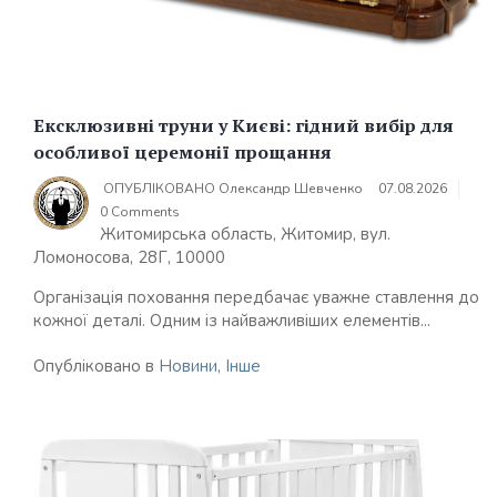
Ексклюзивні труни у Києві: гідний вибір для
особливої церемонії прощання
ОПУБЛІКОВАНО
Олександр Шевченко
07.08.2026
0 Comments
Житомирська область, Житомир, вул.
Ломоносова, 28Г, 10000
Організація поховання передбачає уважне ставлення до
кожної деталі. Одним із найважливіших елементів...
Опубліковано в
Новини
,
Інше