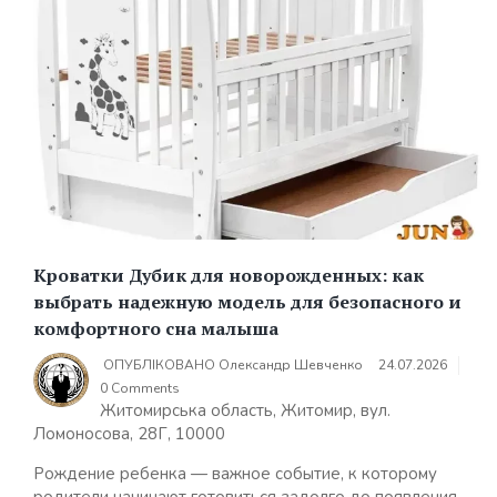
Кроватки Дубик для новорожденных: как
выбрать надежную модель для безопасного и
комфортного сна малыша
ОПУБЛІКОВАНО
Олександр Шевченко
24.07.2026
0 Comments
Житомирська область, Житомир, вул.
Ломоносова, 28Г, 10000
Рождение ребенка — важное событие, к которому