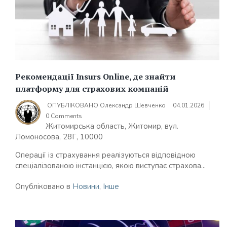
Рекомендації Insurs Online, де знайти
платформу для страхових компаній
ОПУБЛІКОВАНО
Олександр Шевченко
04.01.2026
0 Comments
Житомирська область, Житомир, вул.
Ломоносова, 28Г, 10000
Операції із страхування реалізуються відповідною
спеціалізованою інстанцією, якою виступає страхова...
Опубліковано в
Новини
,
Інше