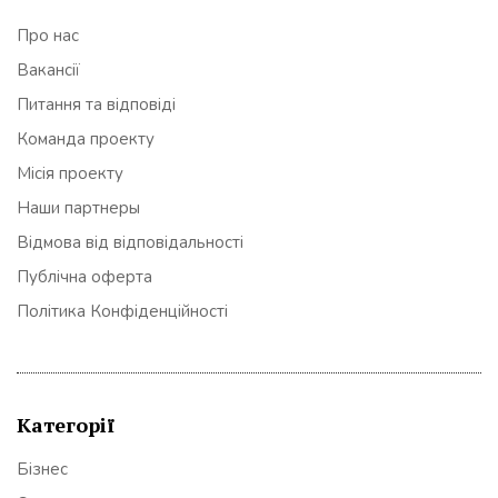
Про нас
Вакансії
Питання та відповіді
Команда проекту
Місія проекту
Наши партнеры
Відмова від відповідальності
Публічна оферта
Політика Конфіденційності
Категорії
Бізнес