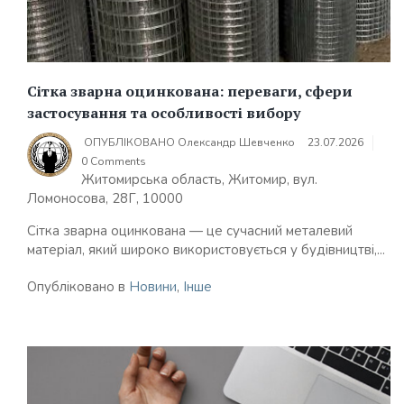
Сітка зварна оцинкована: переваги, сфери
застосування та особливості вибору
ОПУБЛІКОВАНО
Олександр Шевченко
23.07.2026
0 Comments
Житомирська область, Житомир, вул.
Ломоносова, 28Г, 10000
Сітка зварна оцинкована — це сучасний металевий
матеріал, який широко використовується у будівництві,...
Опубліковано в
Новини
,
Інше