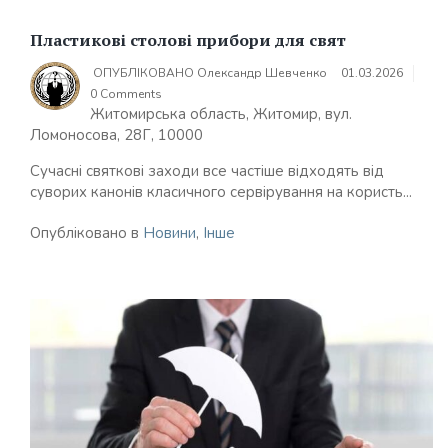
Пластикові столові прибори для свят
ОПУБЛІКОВАНО
Олександр Шевченко
01.03.2026
0 Comments
Житомирська область, Житомир, вул.
Ломоносова, 28Г, 10000
Сучасні святкові заходи все частіше відходять від
суворих канонів класичного сервірування на користь...
Опубліковано в
Новини
,
Інше