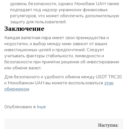
уровень безопасности, однако Монобанк UAH также
подпадает под надзор украинских финансовых
регуляторов, что может обеспечить дополнительную
защиту для пользователей.
Заключение
Каждая валютная пара имеет свои преимущества и
недостатки, и выбор между ними зависит от ваших
инвестиционных целей и предпочтений. Следует
учитывать факторы стабильности, ликвидности и
безопасности при принятии решения об инвестировании
или обмене валют.
Для безопасного и удобного обмена между USDT TRC20
и Монобанком UAH вы можете воспользоваться
этим
обменником
.
Опубліковано в
Інше
Навігація
Наступна:
записів