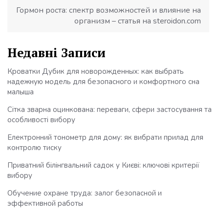
Гормон роста: спектр возможностей и влияние на
организм – статья на steroidon.com
Недавні Записи
Кроватки Дубик для новорожденных: как выбрать
надежную модель для безопасного и комфортного сна
малыша
Сітка зварна оцинкована: переваги, сфери застосування та
особливості вибору
Електронний тонометр для дому: як вибрати прилад для
контролю тиску
Приватний білінгвальний садок у Києві: ключові критерії
вибору
Обучение охране труда: залог безопасной и
эффективной работы