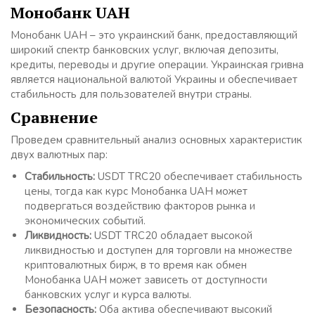
Монобанк UAH
Монобанк UAH – это украинский банк, предоставляющий
широкий спектр банковских услуг, включая депозиты,
кредиты, переводы и другие операции. Украинская гривна
является национальной валютой Украины и обеспечивает
стабильность для пользователей внутри страны.
Сравнение
Проведем сравнительный анализ основных характеристик
двух валютных пар:
Стабильность:
USDT TRC20 обеспечивает стабильность
цены, тогда как курс Монобанка UAH может
подвергаться воздействию факторов рынка и
экономических событий.
Ликвидность:
USDT TRC20 обладает высокой
ликвидностью и доступен для торговли на множестве
криптовалютных бирж, в то время как обмен
Монобанка UAH может зависеть от доступности
банковских услуг и курса валюты.
Безопасность:
Оба актива обеспечивают высокий