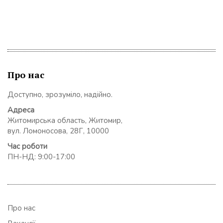
Про нас
Доступно, зрозуміло, надійно.
Адреса
Житомирська область, Житомир,
вул. Ломоносова, 28Г, 10000
Час роботи
ПН-НД: 9:00-17:00
Про нас