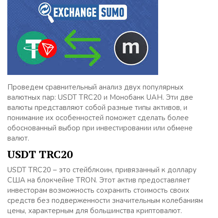
Проведем сравнительный анализ двух популярных
валютных пар: USDT TRC20 и Монобанк UAH. Эти две
валюты представляют собой разные типы активов, и
понимание их особенностей поможет сделать более
обоснованный выбор при инвестировании или обмене
валют.
USDT TRC20
USDT TRC20 – это стейблкоин, привязанный к доллару
США на блокчейне TRON. Этот актив предоставляет
инвесторам возможность сохранить стоимость своих
средств без подверженности значительным колебаниям
цены, характерным для большинства криптовалют.