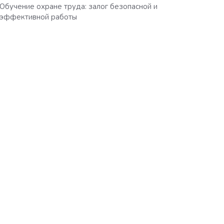
Обучение охране труда: залог безопасной и
эффективной работы