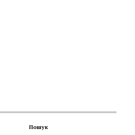
Пошук