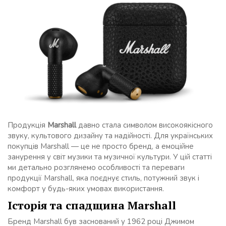
Продукція
Marshall
давно стала символом високоякісного
звуку, культового дизайну та надійності. Для українських
покупців Marshall — це не просто бренд, а емоційне
занурення у світ музики та музичної культури. У цій статті
ми детально розглянемо особливості та переваги
продукції Marshall, яка поєднує стиль, потужний звук і
комфорт у будь-яких умовах використання.
Історія та спадщина Marshall
Бренд Marshall був заснований у 1962 році Джимом