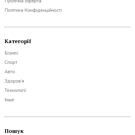
Публічна оферта
Політика Конфіденційності
Категорії
Бізнес
Спорт
Авто
Здоров’я
Технології
Інше
Пошук