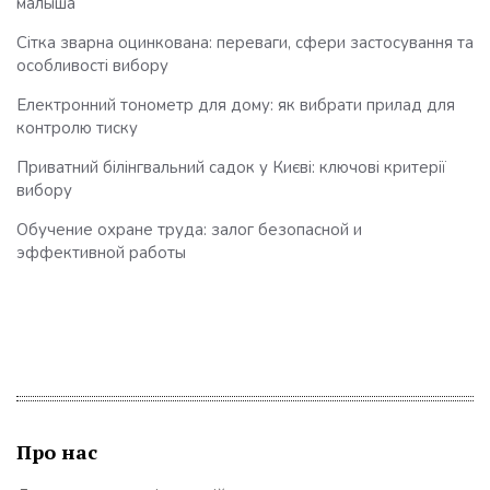
малыша
Сітка зварна оцинкована: переваги, сфери застосування та
особливості вибору
Електронний тонометр для дому: як вибрати прилад для
контролю тиску
Приватний білінгвальний садок у Києві: ключові критерії
вибору
Обучение охране труда: залог безопасной и
эффективной работы
Про нас