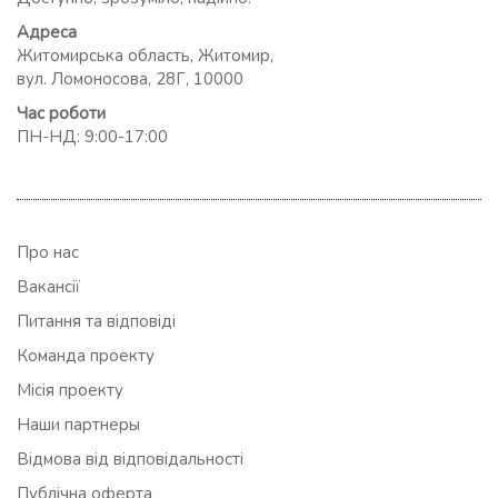
Адреса
Житомирська область, Житомир,
вул. Ломоносова, 28Г, 10000
Час роботи
ПН-НД: 9:00-17:00
Про нас
Вакансії
Питання та відповіді
Команда проекту
Місія проекту
Наши партнеры
Відмова від відповідальності
Публічна оферта