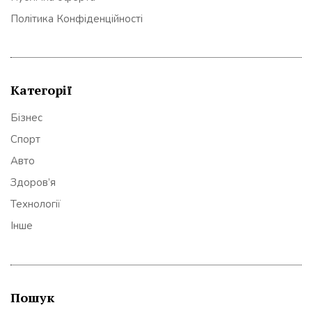
Політика Конфіденційності
Категорії
Бізнес
Спорт
Авто
Здоров’я
Технології
Інше
Пошук